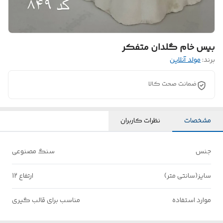
بیس خام گلدان متفکر
برند:
مولد آنلاین
ضمانت صحت کالا
مشخصات
نظرات کاربران
جنس
سنگ مصنوعی
سایز(سانتی متر)
ارتفاع 12
موارد استفاده
مناسب برای قالب گیری