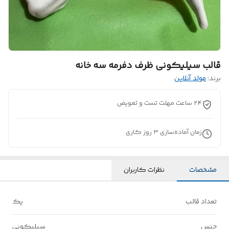
قالب سیلیکونی ظرف دفرمه سه خانه
برند:
مولد آنلاین
24 ساعت مهلت تست و تعویض
زمان آماده‌سازی
3
روز کاری
مشخصات
نظرات کاربران
تعداد قالب
یک
جنس
سیلیکونی