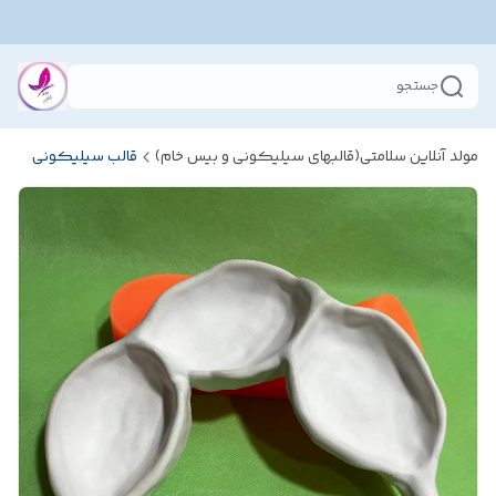
جستجو
مولد آنلاین سلامتی(قالبهای سیلیکونی و بیس خام)
قالب سیلیکونی