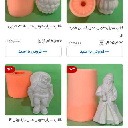
قالب سیلیکونی مدل شات حبابی
قالب سیلیکونی مدل قندان خمره
ای
۱٬۰۱۷٬۰۰۰
۱٬۰۵۶٬۰۰۰
۱٬۹۰۵٬۰۰۰
۱٬۹۴۷٬۰۰۰
افزودن به سبد
افزودن به سبد
%
4
%
3
قالب سیلیکونی مدل بابا نوئل 3