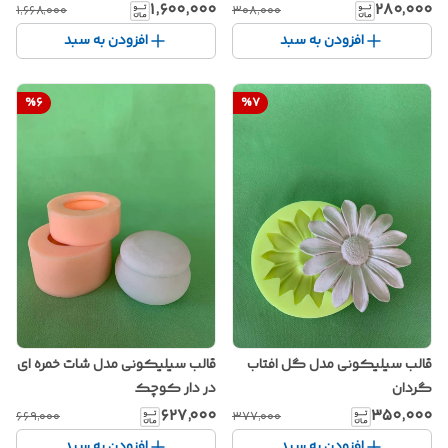
۱٬۶۰۰٬۰۰۰
۲۸۰٬۰۰۰
۱٬۶۶۸٬۰۰۰
۳۰۸٬۰۰۰
افزودن به سبد
افزودن به سبد
%
6
%
7
قالب سیلیکونی مدل گل افتاب
قالب سیلیکونی مدل شات خمره ای
گردان
در دار کوچک
۶۲۷٬۰۰۰
۳۵۰٬۰۰۰
۶۶۹٬۰۰۰
۳۷۷٬۰۰۰
افزودن به سبد
افزودن به سبد