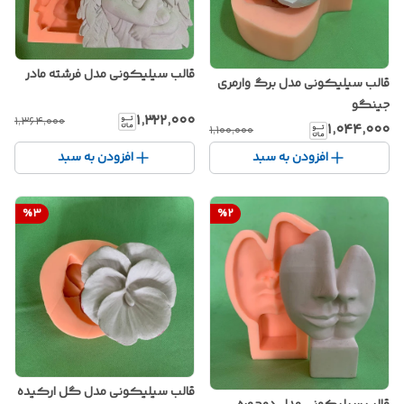
قالب سیلیکونی مدل فرشته مادر
قالب سیلیکونی مدل برگ وارمری
جینگو
۱٬۳۲۲٬۰۰۰
۱٬۳۶۴٬۰۰۰
۱٬۰۴۴٬۰۰۰
۱٬۱۰۰٬۰۰۰
افزودن به سبد
افزودن به سبد
%
3
%
2
قالب سیلیکونی مدل گل ارکیده