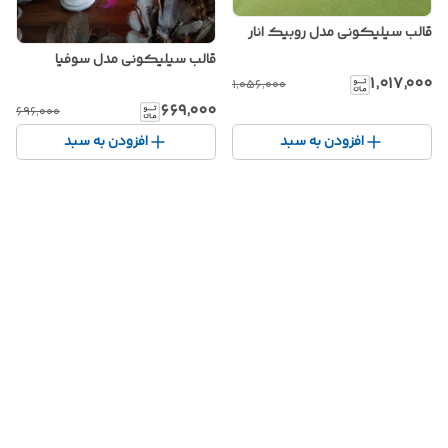
قالب سیلیکونی مدل روبیک انار
قالب سیلیکونی مدل سوفیا
۱٬۰۱۷٬۰۰۰
۱٬۰۵۶٬۰۰۰
۶۶۹٬۰۰۰
۶۹۶٬۰۰۰
افزودن به سبد
افزودن به سبد