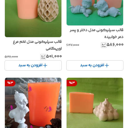
قالب سیلیکونی مدل دختر و پسر
دمر خوابیده
قالب سیلیکونی مدل تخم مرغ
۵۸۶٬۰۰۰
۶۲۷٬۰۰۰
اوریگامی
۵۰۱٬۰۰۰
۵۲۸٬۰۰۰
افزودن به سبد
افزودن به سبد
%
3
%
3