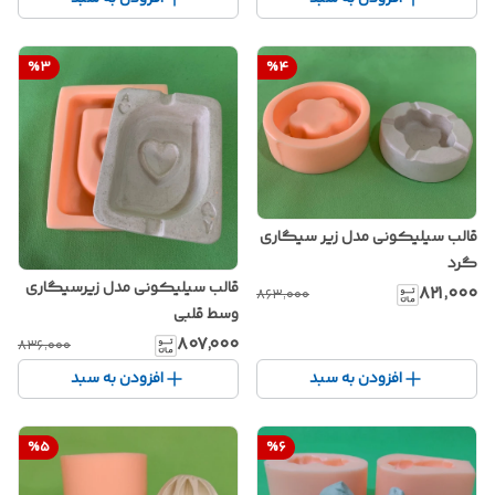
%
3
%
4
قالب سیلیکونی مدل زیر سیگاری
گرد
قالب سیلیکونی مدل زیرسیگاری
۸۲۱٬۰۰۰
۸۶۳٬۰۰۰
وسط قلبی
۸۰۷٬۰۰۰
۸۳۶٬۰۰۰
افزودن به سبد
افزودن به سبد
%
5
%
6