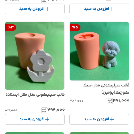
۸۳۶٬۰۰۰
افزودن به سبد
افزودن به سبد
%
3
%
5
قالب سیلیکونی مدل سگ
کوچک(پرامین)
قالب سیلیکونی مدل گل ایستاده
۴۶۱٬۰۰۰
۴۸۹٬۰۰۰
۷۹۴٬۰۰۰
۸۲۱٬۰۰۰
افزودن به سبد
افزودن به سبد