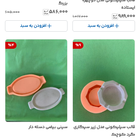
قالب سیلیکونی مدل دوچهره
بزرگ
ایستاده
۵۸۶٬۰۰۰
۶۰۵٬۰۰۰
۹۸۹٬۰۰۰
۱٬۰۱۷٬۰۰۰
افزودن به سبد
افزودن به سبد
%
4
%
9
قالب سیلیکونی مدل زیر سیگاری
سینی بیضی دسته دار
گرد کوچک