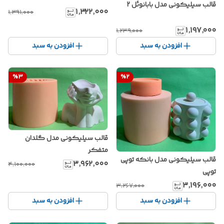
قالب سیلیکونی مدل بابانوئل 2
۱٬۳۲۲٬۰۰۰
۱٬۳۹۱٬۰۰۰
۱٬۱۹۷٬۰۰۰
۱٬۲۳۹٬۰۰۰
افزودن به سبد
افزودن به سبد
%
3
%
2
قالب سیلیکونی مدل گلدان
متفکر
قالب سیلیکونی مدل بانکه توپی
۳٬۹۶۲٬۰۰۰
۴٬۱۰۰٬۰۰۰
توپی
۳٬۱۹۶٬۰۰۰
۳٬۲۶۷٬۰۰۰
افزودن به سبد
افزودن به سبد