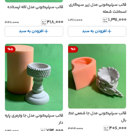
قالب سیلیکونی مدل زیر سیگاری
قالب سیلیکونی مدل لاله ایستاده
اسکلت شعله
۱٬۳۹۱٬۰۰۰
۱٬۴۶۱٬۰۰۰
۴۱۸٬۰۰۰
۴۴۶٬۰۰۰
افزودن به سبد
افزودن به سبد
%
5
%
6
قالب سیلیکونی مدل جا شمعی تک
قالب سیلیکونی مدل جا وارمری پایه
بال
دار
۴۰۶٬۰۰۰
۴۳۴٬۰۰۰
۷۹۴٬۰۰۰