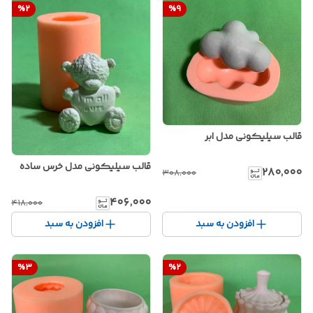
%
2
%
9
قالب سیلیکونی مدل ابر
قالب سیلیکونی مدل خرس ساده
۲۸۰٬۰۰۰
۳۰۸٬۰۰۰
۴۰۶٬۰۰۰
۴۱۸٬۰۰۰
افزودن به سبد
افزودن به سبد
%
3
%
2