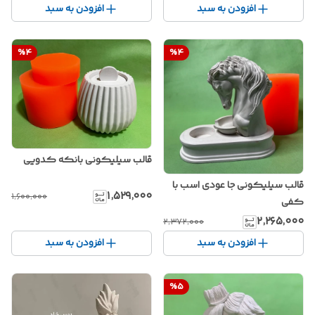
افزودن به سبد
افزودن به سبد
%
4
%
4
قالب سیلیکونی بانکه کدویی
قالب سیلیکونی جا عودی اسب با
۱٬۵۲۹٬۰۰۰
۱٬۶۰۰٬۰۰۰
کفی
۲٬۲۶۵٬۰۰۰
۲٬۳۷۲٬۰۰۰
افزودن به سبد
افزودن به سبد
%
5