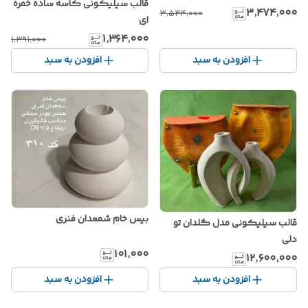
قالب سیلیکونی کاسه ساده خمره
۳٬۴۷۴٬۰۰۰
۳٬۵۴۴٬۰۰۰
ای
۱٬۳۶۴٬۰۰۰
۱٬۳۹۱٬۰۰۰
افزودن به سبد
افزودن به سبد
بیس خام شمعدان فنری
قالب سیلیکونی مدل گلدان تو
دلی
۱۰۱٬۰۰۰
۱۲٬۶۰۰٬۰۰۰
افزودن به سبد
افزودن به سبد