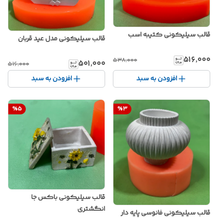
قالب سیلیکونی کتیبه اسب
قالب سیلیکونی مدل عید قربان
۵۱۶٬۰۰۰
۵۳۸٬۰۰۰
۵۰۱٬۰۰۰
۵۱۶٬۰۰۰
افزودن به سبد
افزودن به سبد
%
5
%
3
قالب سیلیکونی باکس جا
انگشتری
قالب سیلیکونی فانوسی پایه دار