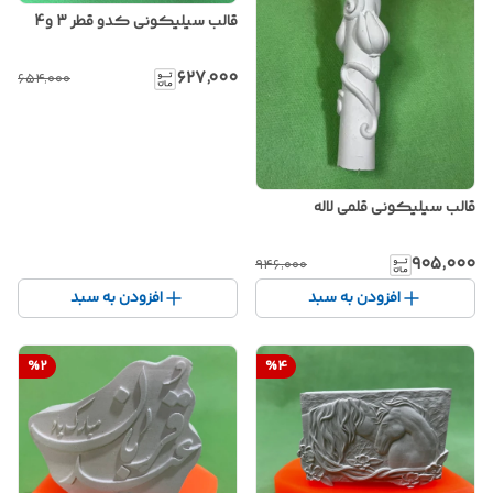
قالب سیلیکونی کدو قطر 3 و4
۶۲۷٬۰۰۰
۶۵۴٬۰۰۰
قالب سیلیکونی قلمی لاله
۹۰۵٬۰۰۰
۹۴۶٬۰۰۰
افزودن به سبد
افزودن به سبد
%
2
%
4