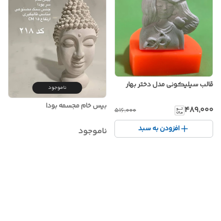
قالب سیلیکونی مدل دختر بهار
ناموجود
بیس خام مجسمه بودا
۴۸۹٬۰۰۰
۵۱۶٬۰۰۰
افزودن به سبد
ناموجود