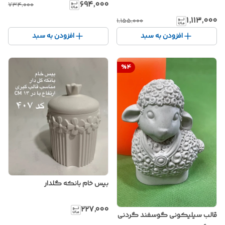
۶۹۴٬۰۰۰
۷۳۴٬۰۰۰
۱٬۱۱۳٬۰۰۰
۱٬۱۵۵٬۰۰۰
افزودن به سبد
افزودن به سبد
%
4
بیس خام بانکه گلدار
۲۲۷٬۰۰۰
قالب سیلیکونی گوسفند گردنی