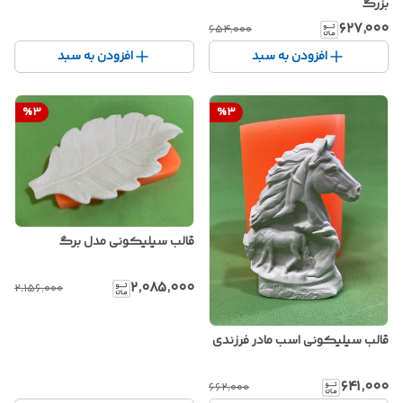
بزرگ
۶۲۷٬۰۰۰
۶۵۴٬۰۰۰
افزودن به سبد
افزودن به سبد
%
3
%
3
قالب سیلیکونی مدل برگ
۲٬۰۸۵٬۰۰۰
۲٬۱۵۶٬۰۰۰
قالب سیلیکونی اسب مادر فرزندی
۶۴۱٬۰۰۰
۶۶۲٬۰۰۰