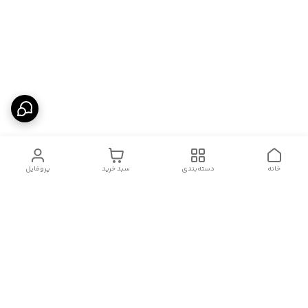
خانه
دسته‌بندی
سبد خرید
پروفایل
دسترسی سریع