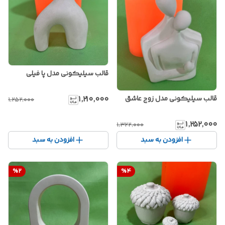
قالب سیلیکونی مدل پا فیلی
۱٬۲۱۰٬۰۰۰
قالب سیلیکونی مدل زوج عاشق
۱٬۲۵۲٬۰۰۰
۱٬۲۵۲٬۰۰۰
۱٬۳۲۲٬۰۰۰
افزودن به سبد
افزودن به سبد
%
2
%
4