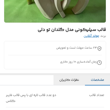
قالب سیلیکونی مدل گلدان تو دلی
برند:
مولد آنلاین
24 ساعت مهلت تست و تعویض
زمان آماده‌سازی
10
روز کاری
مشخصات
نظرات کاربران
تعداد قالب
دو عدد قالب لایه ای با پس قالب فایبر
گلاس