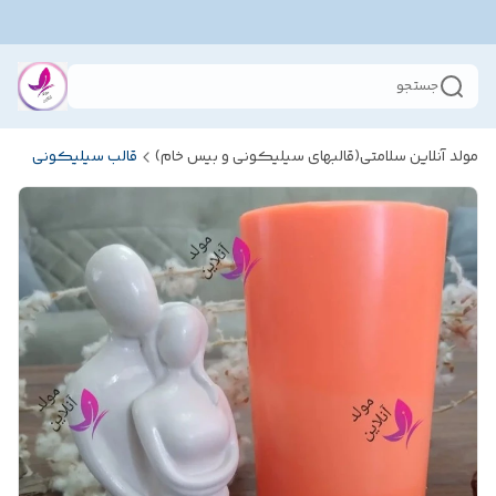
جستجو
مولد آنلاین سلامتی(قالبهای سیلیکونی و بیس خام)
قالب سیلیکونی