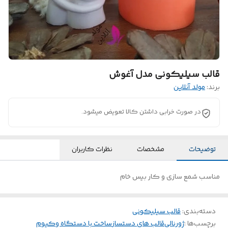
قالب سیلیکونی مدل آغوش
برند:
مولد آنلاین
در صورت خرابی داشتن کالا تعویض میشود.
توضیحات
مشخصات
نظرات کاربران
مناسب شمع سازی و کار بیس خام
دسته‌بندی
:
قالب سیلیکونی
برچسب‌ها :
ژورنالی
قالب های دستساز
ساخت با دستگاه وکیوم