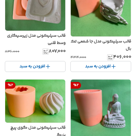
قالب سیلیکونی مدل زیرسیگاری
قالب سیلیکونی مدل جا شمعی تک
وسط قلبی
بال
۸۰۷٬۰۰۰
۸۳۶٬۰۰۰
۴۰۶٬۰۰۰
۴۳۴٬۰۰۰
افزودن به سبد
افزودن به سبد
%
2
%
2
قالب سیلیکونی مدل گوی پیچ
بزرگ