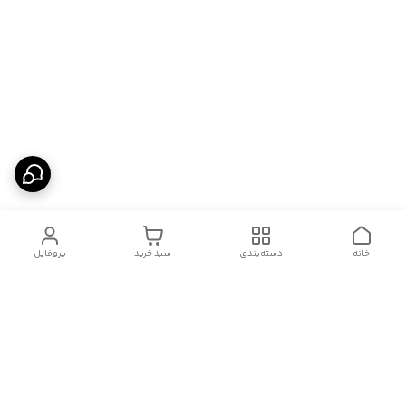
خانه
دسته‌بندی
سبد خرید
پروفایل