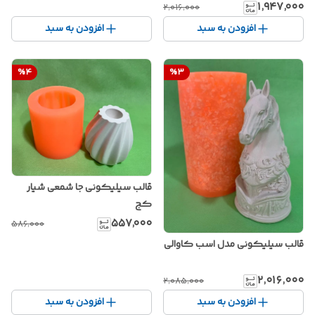
۱٬۹۴۷٬۰۰۰
۲٬۰۱۶٬۰۰۰
افزودن به سبد
افزودن به سبد
%
4
%
3
قالب سیلیکونی جا شمعی شیار
کج
۵۵۷٬۰۰۰
۵۸۶٬۰۰۰
قالب سیلیکونی مدل اسب کاوالی
۲٬۰۱۶٬۰۰۰
۲٬۰۸۵٬۰۰۰
افزودن به سبد
افزودن به سبد