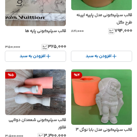
قالب سیلیکونی مدل پاییه ایینه
طرح گل
۷۹۴٬۰۰۰
قالب سیلیکونی پایه ها
۸۲۱٬۰۰۰
۳۲۵٬۰۰۰
۳۵۰٬۰۰۰
افزودن به سبد
افزودن به سبد
%
5
%
4
قالب سیلیکونی شعمدان دوتایی
فلاور
قالب سیلیکونی مدل بابا نوئل 3
۳٬۳۰۰٬۰۰۰
۳٬۵۰۰٬۰۰۰