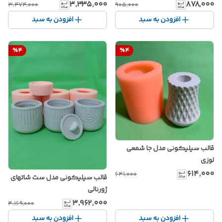
۳٬۳۳۵٬۰۰۰
۸۷۸٬۰۰۰
۳٬۴۷۴٬۰۰۰
۹۰۵٬۰۰۰
افزودن به سبد
افزودن به سبد
%
4
%
4
قالب سیلیکونی مدل جا شمعی
لوزی
۶۱۴٬۰۰۰
۶۴۱٬۰۰۰
قالب سیلیکونی مدل ست شاتهای
ژورنالی
۳٬۹۶۲٬۰۰۰
۴٬۱۶۹٬۰۰۰
افزودن به سبد
افزودن به سبد