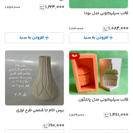
۱٬۲۲۴٬۰۰۰
۱٬۲۵۲٬۰۰۰
قالب سیلیکونی مدل بودا
۱٬۰۸۴٬۰۰۰
۱٬۱۱۳٬۰۰۰
افزودن به سبد
افزودن به سبد
%
4
قالب سیلیکونی مدل پانتئون
بیس خام جا شمعی طرح لوزی
۱٬۴۶۱٬۰۰۰
۱٬۵۲۹٬۰۰۰
۱۹۰٬۰۰۰