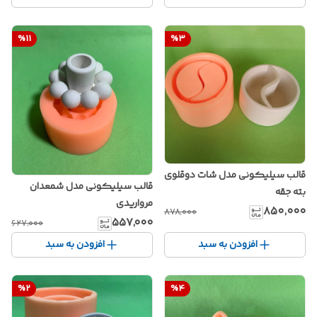
%
11
%
3
قالب سیلیکونی مدل شات دوقلوی
قالب سیلیکونی مدل شمعدان
بته جقه
مرواریدی
۸۵۰٬۰۰۰
۸۷۸٬۰۰۰
۵۵۷٬۰۰۰
۶۲۷٬۰۰۰
افزودن به سبد
افزودن به سبد
%
2
%
4