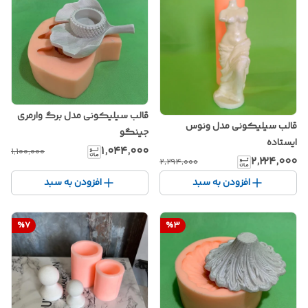
قالب سیلیکونی مدل برگ وارمری
قالب سیلیکونی مدل ونوس
جینگو
ایستاده
۱٬۰۴۴٬۰۰۰
۱٬۱۰۰٬۰۰۰
۲٬۲۲۴٬۰۰۰
۲٬۲۹۴٬۰۰۰
افزودن به سبد
افزودن به سبد
%
7
%
3