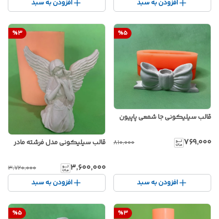
افزودن به سبد
افزودن به سبد
%
3
%
5
قالب سیلیکونی جا شمعی پاپیون
۷۶۹٬۰۰۰
قالب سیلیکونی مدل فرشته مادر
۸۱۰٬۰۰۰
۳٬۶۰۰٬۰۰۰
۳٬۷۲۰٬۰۰۰
افزودن به سبد
افزودن به سبد
%
5
%
3