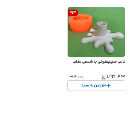
%
3
قالب سیلیکونی جا شمعی مذاب
۱٬۳۲۲٬۰۰۰
۱٬۳۶۴٬۰۰۰
افزودن به سبد