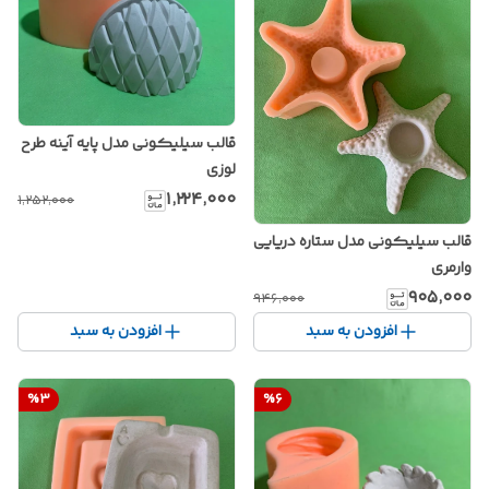
قالب سیلیکونی مدل پایه آینه طرح
لوزی
۱٬۲۲۴٬۰۰۰
۱٬۲۵۲٬۰۰۰
قالب سیلیکونی مدل ستاره دریایی
وارمری
۹۰۵٬۰۰۰
۹۴۶٬۰۰۰
افزودن به سبد
افزودن به سبد
%
3
%
6