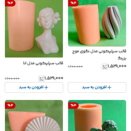
%
4
%
4
قالب سیلیکونی مدل گوی موج
بزرگ
قالب سیلیکونی مدل انا
۱٬۵۲۹٬۰۰۰
۱٬۶۰۰٬۰۰۰
۱٬۵۲۹٬۰۰۰
۱٬۶۰۰٬۰۰۰
افزودن به سبد
افزودن به سبد
%
4
%
4