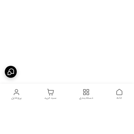
خانه
دسته‌بندی
سبد خرید
پروفایل