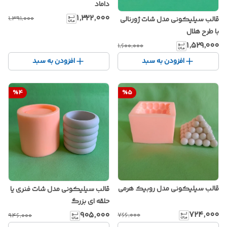
داماد
۱٬۳۲۲٬۰۰۰
۱٬۳۹۱٬۰۰۰
قالب سیلیکونی مدل شات ژورنالی
با طرح هلال
۱٬۵۲۹٬۰۰۰
۱٬۶۰۰٬۰۰۰
افزودن به سبد
افزودن به سبد
%
4
%
5
قالب سیلیکونی مدل روبیک هرمی
قالب سیلیکونی مدل شات فنری یا
حلقه ای بزرگ
۷۲۴٬۰۰۰
۹۰۵٬۰۰۰
۷۶۶٬۰۰۰
۹۴۶٬۰۰۰