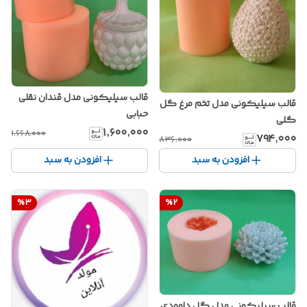
قالب سیلیکونی مدل قندان نقلی
قالب سیلیکونی مدل تخم مرغ گل
حبابی
گلی
۱٬۶۰۰٬۰۰۰
۱٬۶۶۸٬۰۰۰
۷۹۴٬۰۰۰
۸۳۶٬۰۰۰
افزودن به سبد
افزودن به سبد
%
3
%
2
قالب سیلیکونی مدل گل داوودی