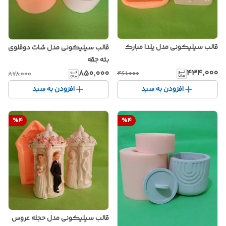
قالب سیلیکونی مدل یلدا مبارک
قالب سیلیکونی مدل شات دوقلوی
بته جقه
۴۳۴٬۰۰۰
۸۵۰٬۰۰۰
۴۶۱٬۰۰۰
۸۷۸٬۰۰۰
افزودن به سبد
افزودن به سبد
%
4
%
4
قالب سیلیکونی مدل حجله عروس