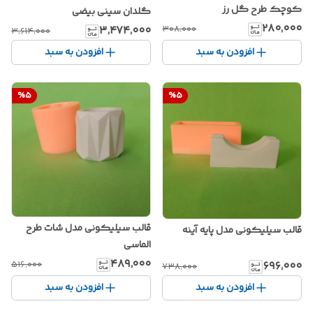
کوچک طرح گل رز
گلدان سینی بیضی
۲۸۰٬۰۰۰
۳٬۴۷۴٬۰۰۰
۳۰۸٬۰۰۰
۳٬۶۱۴٬۰۰۰
افزودن به سبد
افزودن به سبد
%
5
%
5
قالب سیلیکونی مدل شات طرح
قالب سیلیکونی مدل پایه آینه
الماسی
۴۸۹٬۰۰۰
۶۹۶٬۰۰۰
۵۱۶٬۰۰۰
۷۳۸٬۰۰۰
افزودن به سبد
افزودن به سبد