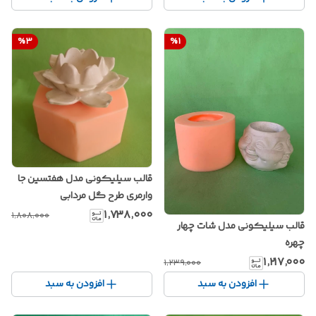
%
3
%
1
قالب سیلیکونی مدل هفتسین جا
وارمری طرح گل مردابی
۱٬۷۳۸٬۰۰۰
۱٬۸۰۸٬۰۰۰
قالب سیلیکونی مدل شات چهار
چهره
۱٬۲۱۷٬۰۰۰
۱٬۲۳۹٬۰۰۰
افزودن به سبد
افزودن به سبد