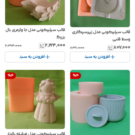
قالب سیلیکونی مدل جا وارمری بال
قالب سیلیکونی مدل زیرسیگاری
بزرگ
وسط قلبی
۲٬۲۲۴٬۰۰۰
۲٬۲۹۴٬۰۰۰
۸۰۷٬۰۰۰
۸۳۶٬۰۰۰
افزودن به سبد
افزودن به سبد
%
4
%
4
قالب سیلیکونی مدل فرشته بالدار