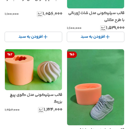
قالب سیلیکونی مدل شات ژورنالی
۱٬۰۵۶٬۰۰۰
۱٬۱۰۰٬۰۰۰
با طرح مثلثی
۱٬۵۲۹٬۰۰۰
۱٬۶۰۰٬۰۰۰
افزودن به سبد
افزودن به سبد
%
2
%
6
قالب سیلیکونی مدل گوی پیچ
بزرگ
۱٬۲۲۴٬۰۰۰
۱٬۲۵۲٬۰۰۰