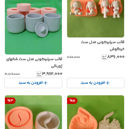
قالب سیلیکونی مدل ست
خرگوش
۸۳۶٬۰۰۰
۸۷۸٬۰۰۰
قالب سیلیکونی مدل ست شاتهای
ژورنالی
۳٬۹۶۲٬۰۰۰
۴٬۱۶۹٬۰۰۰
افزودن به سبد
افزودن به سبد
%
3
%
5