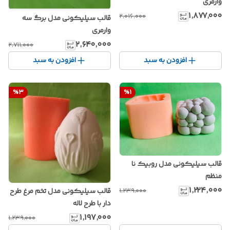
وارمری
۱٬۸۷۷٬۰۰۰
۲٬۰۱۶٬۰۰۰
قالب سیلیکونی مدل برگ سه
وارمری
۲٬۶۴۰٬۰۰۰
۲٬۷۱۱٬۰۰۰
افزودن به سبد
افزودن به سبد
%
3
%
1
قالب سیلیکونی مدل روبیک نا
منظم
۱٬۲۲۴٬۰۰۰
۱٬۲۳۹٬۰۰۰
قالب سیلیکونی مدل تخم مرغ طرح
دار با طرح لاله
۱٬۱۹۷٬۰۰۰
۱٬۲۳۹٬۰۰۰