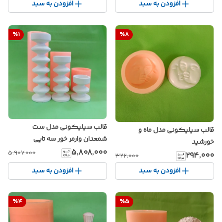
افزودن به سبد
افزودن به سبد
%
1
%
8
قالب سیلیکونی مدل ست
قالب سیلیکونی مدل ماه و
شمعدان وارمر خور سه تایی
خورشید
۵٬۸۰۸٬۰۰۰
۵٬۹۰۷٬۰۰۰
۲۹۴٬۰۰۰
۳۲۲٬۰۰۰
افزودن به سبد
افزودن به سبد
%
4
%
5