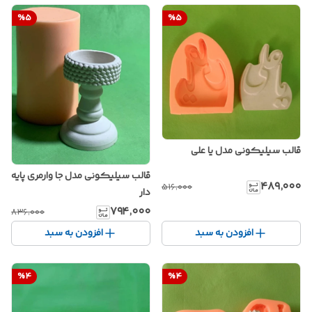
%
5
%
5
قالب سیلیکونی مدل یا علی
قالب سیلیکونی مدل جا وارمری پایه
۴۸۹٬۰۰۰
۵۱۶٬۰۰۰
دار
۷۹۴٬۰۰۰
۸۳۶٬۰۰۰
افزودن به سبد
افزودن به سبد
%
4
%
4