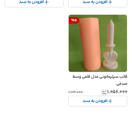
افزودن به سبد
افزودن به سبد
%
5
قالب سیلیکونی مدل قلمی وسط
صدفی
۱٬۰۵۶٬۰۰۰
۱٬۱۱۳٬۰۰۰
افزودن به سبد