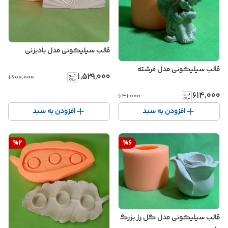
قالب سیلیکونی مدل بادبزنی
قالب سیلیکونی مدل فرشته
۱٬۵۲۹٬۰۰۰
۱٬۶۰۰٬۰۰۰
۶۱۴٬۰۰۰
۶۴۱٬۰۰۰
افزودن به سبد
افزودن به سبد
%
2
%
6
قالب سیلیکونی مدل گل رز بزرگ