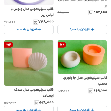
پر
قالب سیلیکونی مدل ونوس با
۸۰۷٬۰۰۰
۸۲۸٬۰۰۰
لباس زیر
۷۳۸٬۰۰۰
۷۶۶٬۰۰۰
افزودن به سبد
افزودن به سبد
%
4
%
2
قالب سیلیکونی مدل جا وارمری
محدب
قالب سیلیکونی مدل صدف
۶۶۹٬۰۰۰
۶۸۳٬۰۰۰
ایستاده
۵۲۸٬۰۰۰
۵۵۰٬۰۰۰
افزودن به سبد
افزودن به سبد