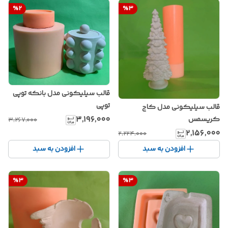
%
2
%
3
قالب سیلیکونی مدل بانکه توپی
توپی
قالب سیلیکونی مدل کاج
۳٬۱۹۶٬۰۰۰
کریسمس
۳٬۲۶۷٬۰۰۰
۲٬۱۵۶٬۰۰۰
۲٬۲۲۴٬۰۰۰
افزودن به سبد
افزودن به سبد
%
3
%
3