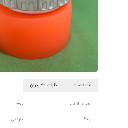
مشخصات
نظرات کاربران
تعداد قالب
یک
رنگ
نارنجی