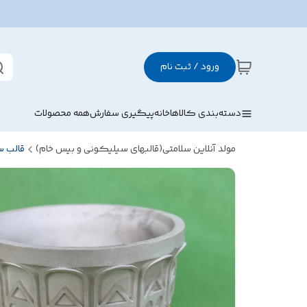
ورود / ثبت نام
دسته‌بندی کالاها
خانه
پیگیری سفارش
همه محصولات
مولد آنلاین سلامتی(قالبهای سیلیکونی و بیس خام)
قالب 