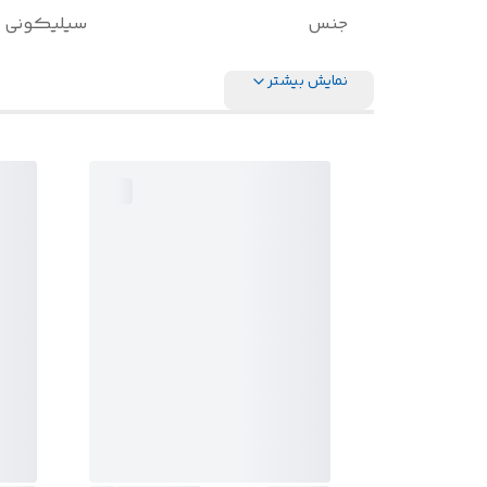
جنس
سیلیکونی
نمایش بیشتر