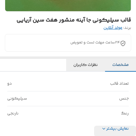
قالب سیلیکونی جا آینه منشور هفت سین آریایی
برند:
مولد آنلاین
24ساعت مهلت تست و تعویض
مشخصات
نظرات کاربران
تعداد قالب
دو
جنس
سیلیکونی
رنگ
نارنجی
نمایش بیشتر