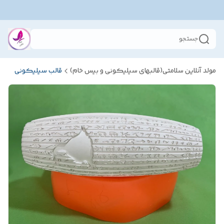
جستجو
مولد آنلاین سلامتی(قالبهای سیلیکونی و بیس خام)
قالب سیلیکونی