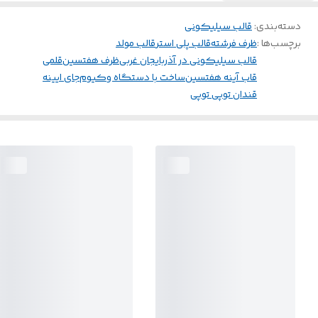
دسته‌بندی
:
قالب سیلیکونی
برچسب‌ها :
ظرف فرشته
قالب پلی استر
قالب مولد
قالب سیلیکونی در آذربایجان غربی
ظرف هفتسین
قلمی
قاب آینه هفتسین
ساخت با دستگاه وکیوم
جای ایینه
قندان توپی توپی