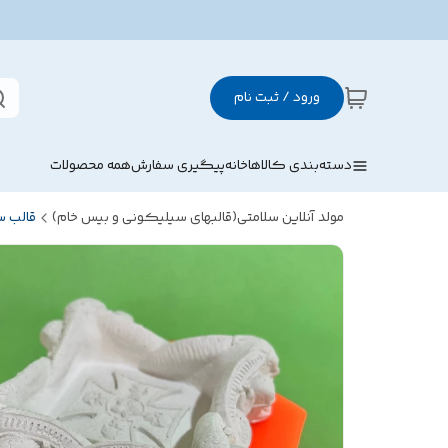
ورود / ثبت نام
دسته‌بندی کالاها
خانه
پیگیری سفارش
همه محصولات
مولد آنلاین سلامتی(قالبهای سیلیکونی و بیس خام)
قالب 