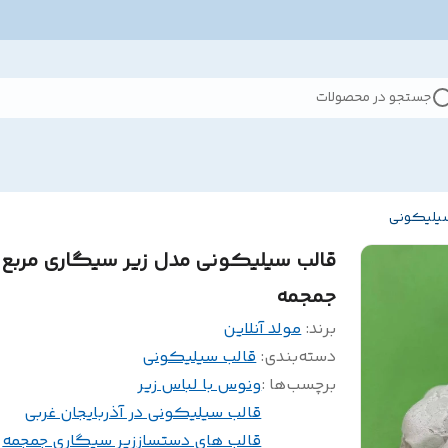
جستجو در محصولات
سیلیکونی
قالب سیلیکونی مدل زیر سیگاری مربع 
جمجمه
برند:
مولد آنلاین
دسته‌بندی
:
قالب سیلیکونی
برچسب‌ها :
ونوس با لباس زیر
قالب سیلیکونی در آذربایجان غربی
قالب های دستساز
زیر سیگاری جمجمه