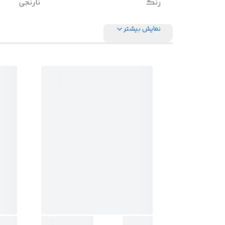
رنگ
نارنجی
نمایش بیشتر