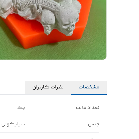
مشخصات
نظرات کاربران
تعداد قالب
یک
جنس
سیلیکونی