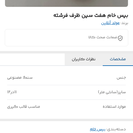
بیس خام هفت سین ظرف فرشته
برند:
مولد آنلاین
ضمانت صحت کالا
مشخصات
نظرات کاربران
جنس
سنگ مصنوعی
سایز(سانتی متر)
11در12
موارد استفاده
مناسب قالب گیری
دسته‌بندی
:
بیس خام