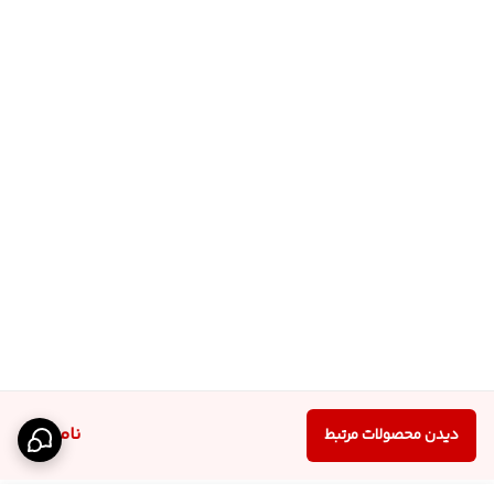
ناموجود
دیدن محصولات مرتبط