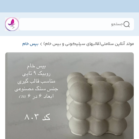
جستجو
مولد آنلاین سلامتی(قالبهای سیلیکونی و بیس خام)
بیس خام