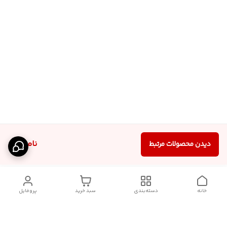
ناموجود
دیدن محصولات مرتبط
خانه
دسته‌بندی
سبد خرید
پروفایل