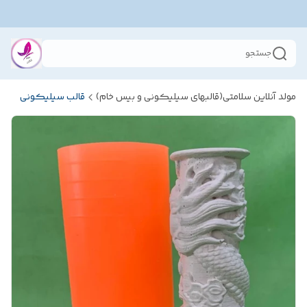
جستجو
مولد آنلاین سلامتی(قالبهای سیلیکونی و بیس خام)
قالب سیلیکونی