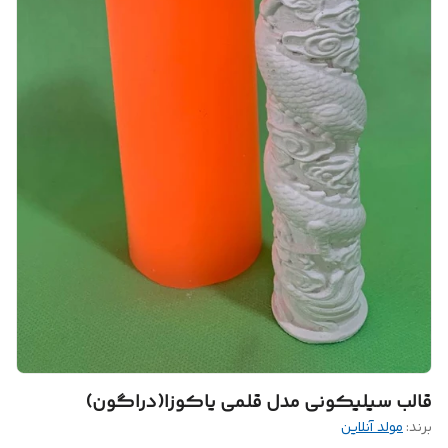
قالب سیلیکونی مدل قلمی یاکوزا(دراگون)
برند:
مولد آنلاین