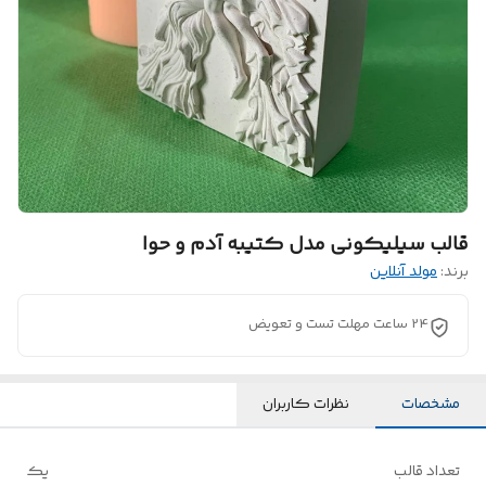
قالب سیلیکونی مدل کتیبه آدم و حوا
برند:
مولد آنلاین
24 ساعت مهلت تست و تعویض
مشخصات
نظرات کاربران
تعداد قالب
یک