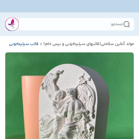
جستجو
مولد آنلاین سلامتی(قالبهای سیلیکونی و بیس خام)
قالب سیلیکونی