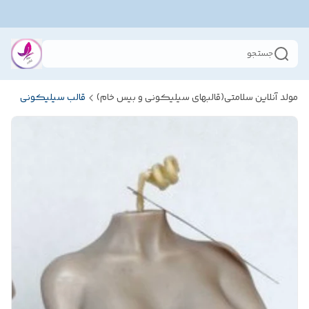
جستجو
مولد آنلاین سلامتی(قالبهای سیلیکونی و بیس خام)
قالب سیلیکونی