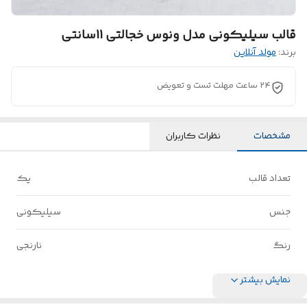
قالب سیلیکونی مدل ونوس خجالتی 11سانتی
برند:
مولد آنلاین
24 ساعت مهلت تست و تعویض
مشخصات
نظرات کاربران
تعداد قالب
یک
جنس
سیلیکونی
رنگ
نارنجی
نمایش بیشتر