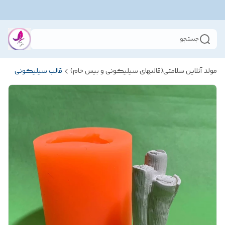
جستجو
مولد آنلاین سلامتی(قالبهای سیلیکونی و بیس خام)
قالب سیلیکونی