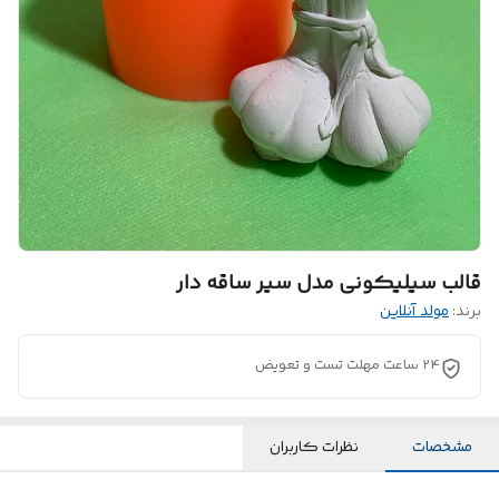
قالب سیلیکونی مدل سیر ساقه دار
برند:
مولد آنلاین
24 ساعت مهلت تست و تعویض
مشخصات
نظرات کاربران