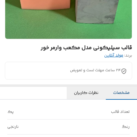
قالب سیلیکونی مدل مکعب وارمر خور
برند:
مولد آنلاین
24 ساعت مهلت تست و تعویض
مشخصات
نظرات کاربران
تعداد قالب
یک
رنگ
نارنجی