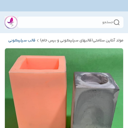
جستجو
مولد آنلاین سلامتی(قالبهای سیلیکونی و بیس خام)
قالب سیلیکونی