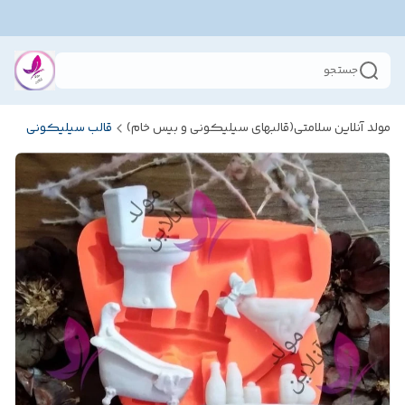
جستجو
مولد آنلاین سلامتی(قالبهای سیلیکونی و بیس خام)
قالب سیلیکونی