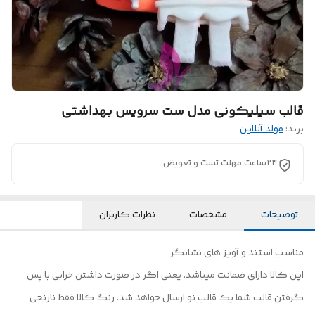
قالب سیلیکونی مدل ست سرویس بهداشتی
برند:
مولد آنلاین
۲۴ساعت مهلت تست و تعویض
توضیحات
مشخصات
نظرات کاربران
مناسب استند و آویز های نشانگر
این کالا دارای ضمانت میباشد. یعنی اگر در صورت داشتن خرابی با پس
گرفتن قالب شما یک قالب نو ارسال خواهد شد. رنگ کالا فقط نارنجی