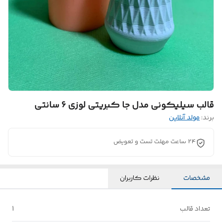
قالب سیلیکونی مدل جا کبریتی لوزی 6 سانتی
برند:
مولد آنلاین
24 ساعت مهلت تست و تعویض
مشخصات
نظرات کاربران
تعداد قالب
1