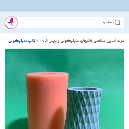
جستجو
مولد آنلاین سلامتی(قالبهای سیلیکونی و بیس خام)
قالب سیلیکونی