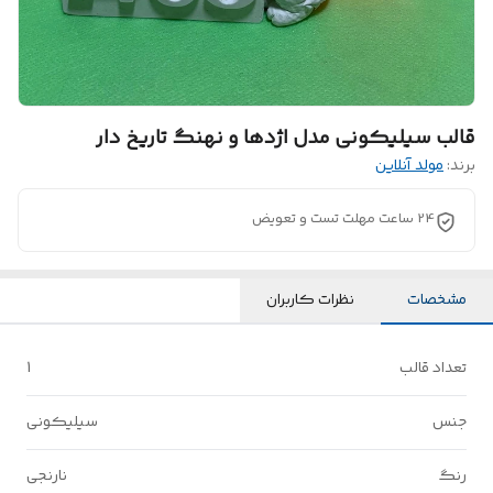
قالب سیلیکونی مدل اژدها و نهنگ تاریخ دار
برند:
مولد آنلاین
24 ساعت مهلت تست و تعویض
مشخصات
نظرات کاربران
تعداد قالب
1
جنس
سیلیکونی
رنگ
نارنجی