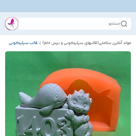
جستجو
مولد آنلاین سلامتی(قالبهای سیلیکونی و بیس خام)
قالب سیلیکونی