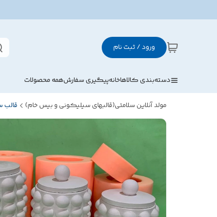
ورود / ثبت نام
دسته‌بندی کالاها
خانه
پیگیری سفارش
همه محصولات
مولد آنلاین سلامتی(قالبهای سیلیکونی و بیس خام)
قالب 