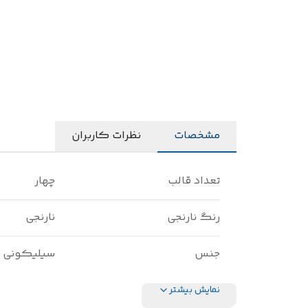
مشخصات
نظرات کاربران
تعداد قالب
چهار
رنگ نارنجی
نارنجی
جنس
سیلیکونی
نمایش بیشتر