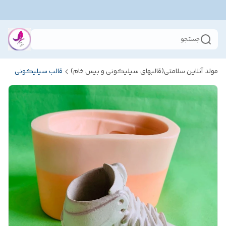
جستجو
مولد آنلاین سلامتی(قالبهای سیلیکونی و بیس خام)
قالب سیلیکونی