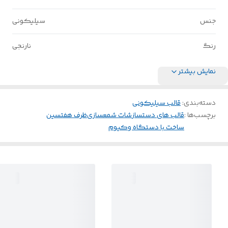
جنس
سیلیکونی
رنگ
نارنجی
نمایش بیشتر
دسته‌بندی
:
قالب سیلیکونی
برچسب‌ها :
قالب های دستساز
شات شمعسازی
ظرف هفتسین
ساخت با دستگاه وکیوم