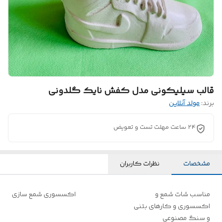
قالب سیلیکونی مدل کفش نایک گلدونی
برند:
مولد آنلاین
24 ساعت مهلت تست و تعویض
مشخصات
نظرات کاربران
مناسب شات شمع و
اکسسوری شمع سازی
اکسسوری و کارهای بتنی
و سنگ مصنوعی