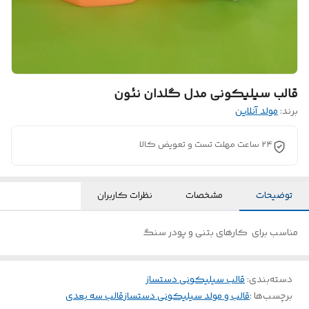
قالب سیلیکونی مدل گلدان نئون
برند:
مولد آنلاین
۲۴ ساعت مهلت تست و تعویض کالا
توضیحات
مشخصات
نظرات کاربران
مناسب برای کارهای بتنی و پودر سنگ
دسته‌بندی
:
قالب سیلیکونی دستساز
برچسب‌ها :
قالب و مولد سیلیکونی دستساز
قالب سه بعدی