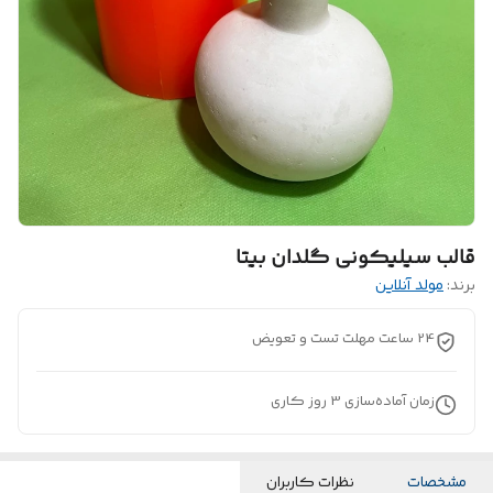
قالب سیلیکونی گلدان بیتا
برند:
مولد آنلاین
24 ساعت مهلت تست و تعویض
زمان آماده‌سازی
3
روز کاری
مشخصات
نظرات کاربران