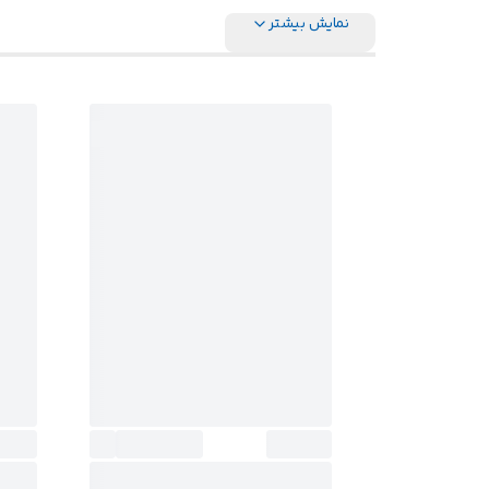
نمایش بیشتر