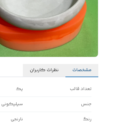
مشخصات
نظرات کاربران
تعداد قالب
یک
جنس
سیلیکونی
رنگ
نارنجی