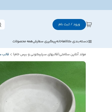
ورود / ثبت نام
دسته‌بندی کالاها
خانه
پیگیری سفارش
همه محصولات
مولد آنلاین سلامتی(قالبهای سیلیکونی و بیس خام)
قالب 