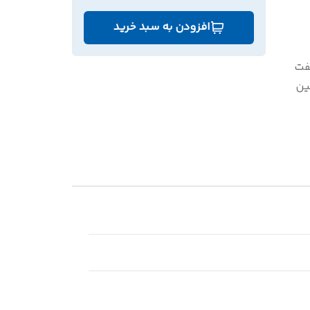
افزودن به سبد خرید
ت
ن