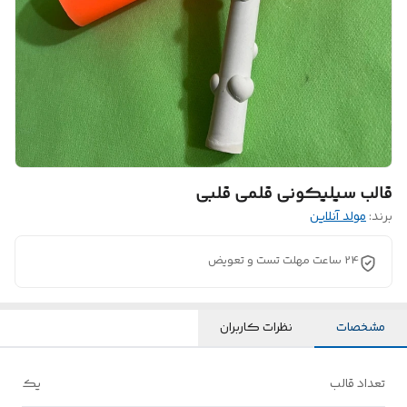
قالب سیلیکونی قلمی قلبی
برند:
مولد آنلاین
24 ساعت مهلت تست و تعویض
مشخصات
نظرات کاربران
تعداد قالب
یک