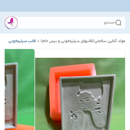
جستجو
مولد آنلاین سلامتی(قالبهای سیلیکونی و بیس خام)
قالب سیلیکونی