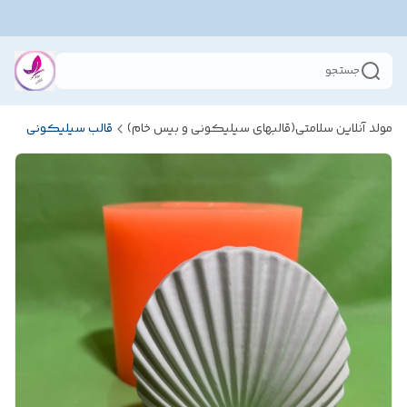
جستجو
مولد آنلاین سلامتی(قالبهای سیلیکونی و بیس خام)
قالب سیلیکونی