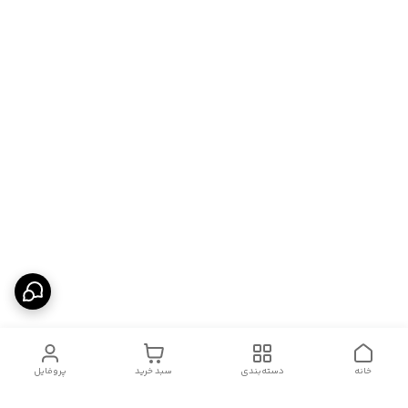
خانه
دسته‌بندی
سبد خرید
پروفایل