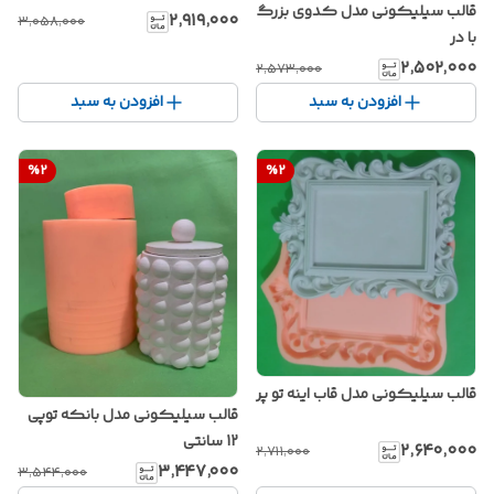
قالب سیلیکونی مدل کدوی بزرگ
۲٬۹۱۹٬۰۰۰
۳٬۰۵۸٬۰۰۰
با در
۲٬۵۰۲٬۰۰۰
۲٬۵۷۳٬۰۰۰
افزودن به سبد
افزودن به سبد
%
2
%
2
قالب سیلیکونی مدل قاب اینه تو پر
قالب سیلیکونی مدل بانکه توپی
12 سانتی
۲٬۶۴۰٬۰۰۰
۲٬۷۱۱٬۰۰۰
۳٬۴۴۷٬۰۰۰
۳٬۵۴۴٬۰۰۰