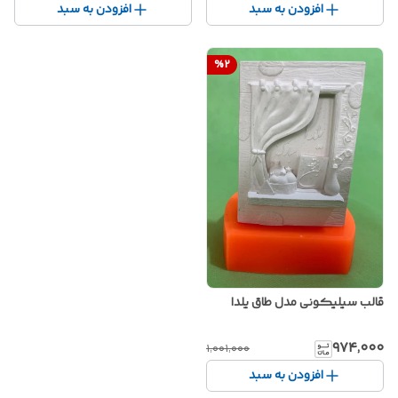
افزودن به سبد
افزودن به سبد
%
2
قالب سیلیکونی مدل طاق یلدا
۹۷۴٬۰۰۰
۱٬۰۰۱٬۰۰۰
افزودن به سبد