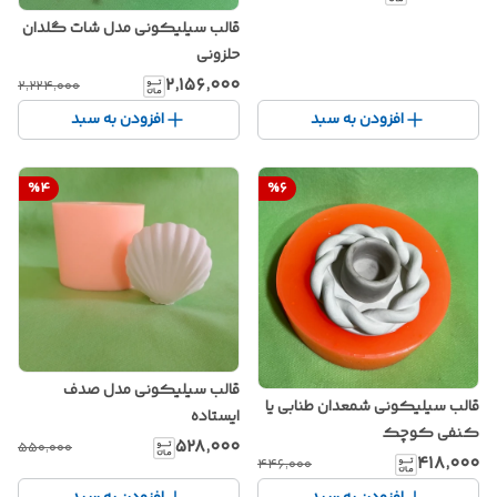
قالب سیلیکونی مدل شات گلدان
حلزونی
۲٬۱۵۶٬۰۰۰
۲٬۲۲۴٬۰۰۰
افزودن به سبد
افزودن به سبد
%
4
%
6
قالب سیلیکونی مدل صدف
قالب سیلیکونی شمعدان طنابی یا
ایستاده
کنفی کوچک
۵۲۸٬۰۰۰
۵۵۰٬۰۰۰
۴۱۸٬۰۰۰
۴۴۶٬۰۰۰