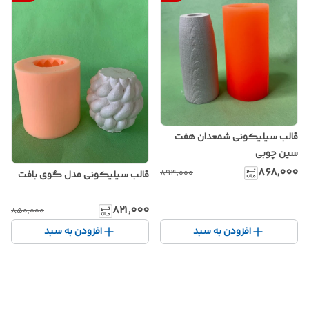
قالب سیلیکونی شمعدان هفت
سین چوبی
۸۶۸٬۰۰۰
۸۹۴٬۰۰۰
قالب سیلیکونی مدل گوی بافت
۸۲۱٬۰۰۰
۸۵۰٬۰۰۰
افزودن به سبد
افزودن به سبد