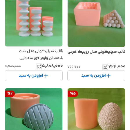
قالب سیلیکونی مدل ست
قالب سیلیکونی مدل روبیک هرمی
شمعدان وارمر خور سه تایی
۵٬۸۰۸٬۰۰۰
۷۲۴٬۰۰۰
۵٬۹۰۷٬۰۰۰
۷۶۶٬۰۰۰
افزودن به سبد
افزودن به سبد
%
2
%
5