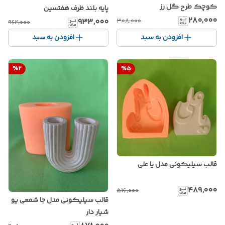
کوچک طرح گل رز
پایه بلند ظرف هفتسین
۲۸۰٬۰۰۰
۹۳۳٬۰۰۰
۳۰۸٬۰۰۰
۹۶۲٬۰۰۰
افزودن به سبد
افزودن به سبد
%
2
%
5
قالب سیلیکونی مدل یا علی
۴۸۹٬۰۰۰
۵۱۶٬۰۰۰
قالب سیلیکونی مدل جا شمعی یو
شیار دار