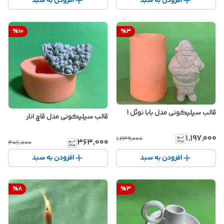
افزودن به سبد
افزودن به سبد
%
10
%
3
قالب سیلیکونی مدل بابا نوئل 1
قالب سیلیکونی مدل قاچ انار
۱٬۱۹۷٬۰۰۰
۱٬۲۳۹٬۰۰۰
۳۶۳٬۰۰۰
۴۰۶٬۰۰۰
افزودن به سبد
افزودن به سبد
%
8
%
3