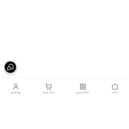
خانه
دسته‌بندی
سبد خرید
پروفایل