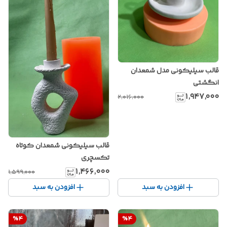
قالب سیلیکونی مدل شمعدان
انگشتی
۱٬۹۴۷٬۰۰۰
۲٬۰۱۶٬۰۰۰
قالب سیلیکونی شمعدان کوتاه
تکسچری
۱٬۴۶۶٬۰۰۰
۱٬۵۹۹٬۰۰۰
افزودن به سبد
افزودن به سبد
%
4
%
4