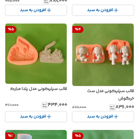
۸۷۸٬۰۰۰
۹۰۵٬۰۰۰
افزودن به سبد
افزودن به سبد
%
5
%
4
قالب سیلیکونی مدل یلدا مبارک
قالب سیلیکونی مدل ست
خرگوش
۴۳۴٬۰۰۰
۴۶۱٬۰۰۰
۸۳۶٬۰۰۰
۸۷۸٬۰۰۰
افزودن به سبد
افزودن به سبد
%
1
%
5