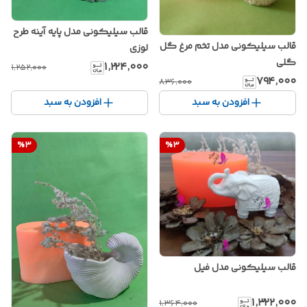
قالب سیلیکونی مدل پایه آینه طرح
قالب سیلیکونی مدل تخم مرغ گل
لوزی
گلی
۱٬۲۲۴٬۰۰۰
۱٬۲۵۲٬۰۰۰
۷۹۴٬۰۰۰
۸۳۶٬۰۰۰
افزودن به سبد
افزودن به سبد
%
3
%
3
قالب سیلیکونی مدل فیل
۱٬۳۲۲٬۰۰۰
۱٬۳۶۴٬۰۰۰