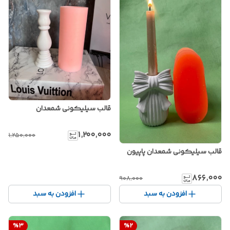
قالب سیلیکونی شمعدان
۱٬۲۰۰٬۰۰۰
۱٬۲۵۰٬۰۰۰
قالب سیلیکونی شمعدان پاپیون
۸۶۶٬۰۰۰
۹۰۸٬۰۰۰
افزودن به سبد
افزودن به سبد
%
3
%
2