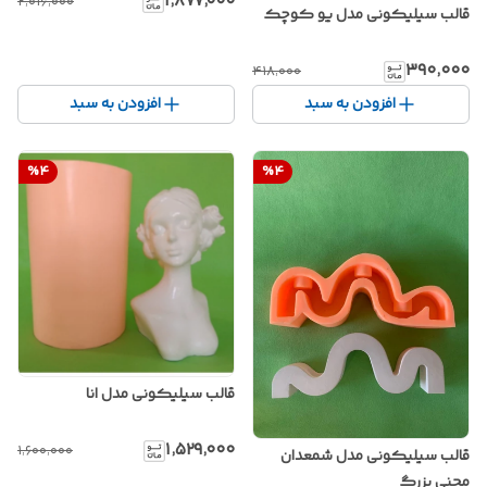
۱٬۸۷۷٬۰۰۰
۲٬۰۱۶٬۰۰۰
قالب سیلیکونی مدل یو کوچک
۳۹۰٬۰۰۰
۴۱۸٬۰۰۰
افزودن به سبد
افزودن به سبد
%
4
%
4
قالب سیلیکونی مدل انا
۱٬۵۲۹٬۰۰۰
۱٬۶۰۰٬۰۰۰
قالب سیلیکونی مدل شمعدان
محنی بزرگ