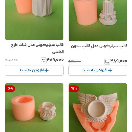
قالب سیلیکونی مدل شات طرح
قالب سیلیکونی مدل قالب ستون
الماسی
۴۸۹٬۰۰۰
۵۱۶٬۰۰۰
۴۸۹٬۰۰۰
۵۱۶٬۰۰۰
افزودن به سبد
افزودن به سبد
%
9
%
11