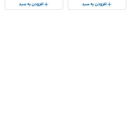
افزودن به سبد
افزودن به سبد