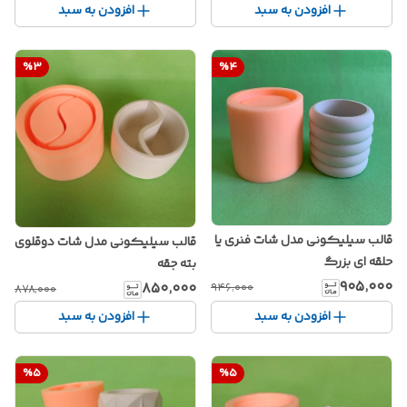
افزودن به سبد
افزودن به سبد
%
3
%
4
قالب سیلیکونی مدل شات فنری یا
قالب سیلیکونی مدل شات دوقلوی
حلقه ای بزرگ
بته جقه
۹۰۵٬۰۰۰
۸۵۰٬۰۰۰
۹۴۶٬۰۰۰
۸۷۸٬۰۰۰
افزودن به سبد
افزودن به سبد
%
5
%
5