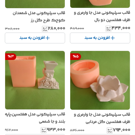
قالب سیلیکونی مدل جا وارمری و
قالب سیلیکونی مدل شمعدان
ظرف هفتسین دو بال
کوچک طرح گل رز
۴۳۴٬۰۰۰
۲۸۰٬۰۰۰
۴۸۹٬۰۰۰
۳۰۸٬۰۰۰
افزودن به سبد
افزودن به سبد
%
3
%
5
قالب سیلیکونی مدل هفتسین،پایه
قالب سیلیکونی مدل جا وارمری و
بلند و جا شمعی
ظرف هفتسین گل مردابی
۹۳۳٬۰۰۰
۷۹۴٬۰۰۰
۹۶۲٬۰۰۰
۸۳۶٬۰۰۰