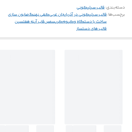
دسته‌بندی
:
قالب سیلیکونی
برچسب‌ها :
قالب سیلیکونی در آذربایجان غربی
کفی نهنگ
صابون سازی
ساخت با دستگاه وکیوم
کریسمس
قاب آینه هفتسین
قالب های دستساز