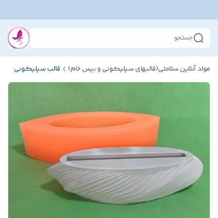
جستجو
مولد آنلاین سلامتی(قالبهای سیلیکونی و بیس خام)
قالب سیلیکونی