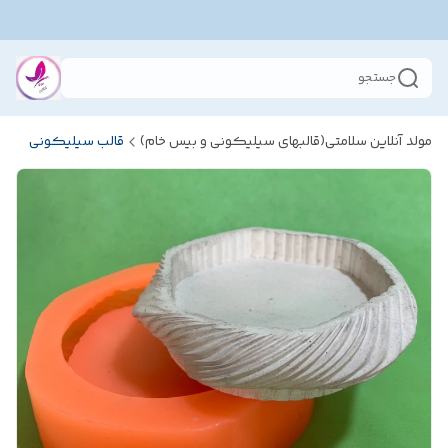
جستجو
مولد آنلاین سلامتی(قالبهای سیلیکونی و بیس خام)
قالب سیلیکونی