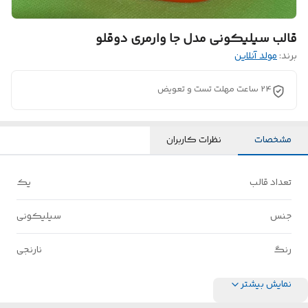
قالب سیلیکونی مدل جا وارمری دوقلو
برند:
مولد آنلاین
24 ساعت مهلت تست و تعویض
مشخصات
نظرات کاربران
تعداد قالب
یک
جنس
سیلیکونی
رنگ
نارنجی
نمایش بیشتر