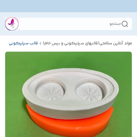
جستجو
مولد آنلاین سلامتی(قالبهای سیلیکونی و بیس خام)
قالب سیلیکونی