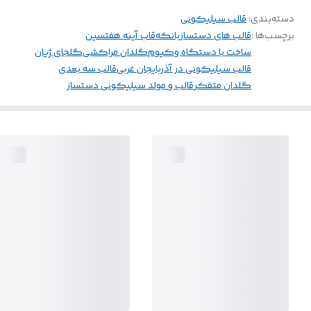
دسته‌بندی
:
قالب سیلیکونی
برچسب‌ها :
قالب های دستساز
بانکه
قاب آینه هفتسین
ساخت با دستگاه وکیوم
گلدان مراکشی
گلجای ژیان
قالب سیلیکونی در آذربایجان غربی
قالب سه بعدی
گلدان متفکر
قالب و مولد سیلیکونی دستساز