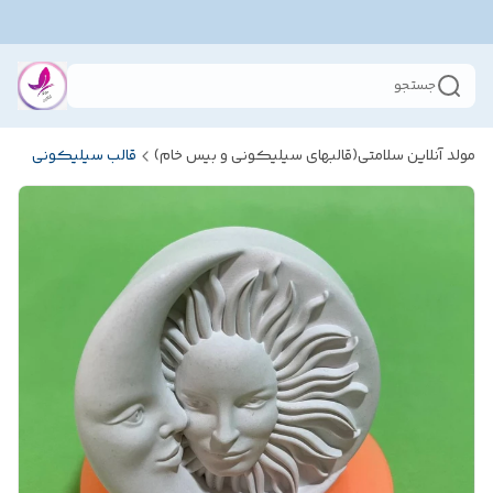
جستجو
مولد آنلاین سلامتی(قالبهای سیلیکونی و بیس خام)
قالب سیلیکونی