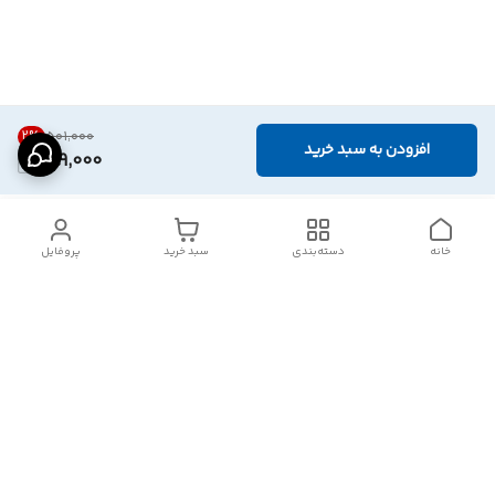
2
%
۵۰۱٬۰۰۰
افزودن به سبد خرید
489,000
خانه
دسته‌بندی
سبد خرید
پروفایل
دسترسی سریع
تماس با ما
شکایات