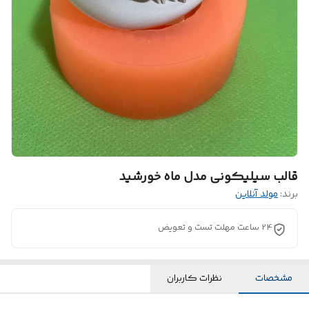
قالب سیلیکونی مدل ماه خورشید
برند:
مولد آنلاین
24 ساعت مهلت تست و تعویض
مشخصات
نظرات کاربران