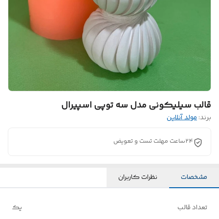
قالب سیلیکونی مدل سه توپی اسپیرال
برند:
مولد آنلاین
24ساعت مهلت تست و تعویض
مشخصات
نظرات کاربران
تعداد قالب
یک