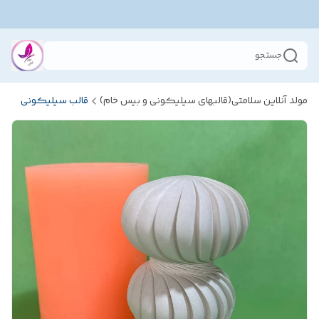
جستجو
مولد آنلاین سلامتی(قالبهای سیلیکونی و بیس خام)
قالب سیلیکونی