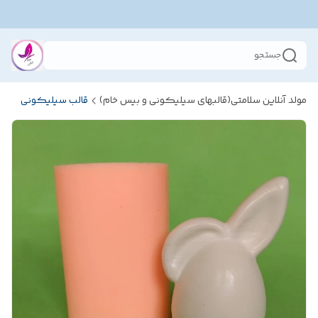
جستجو
مولد آنلاین سلامتی(قالبهای سیلیکونی و بیس خام)
قالب سیلیکونی