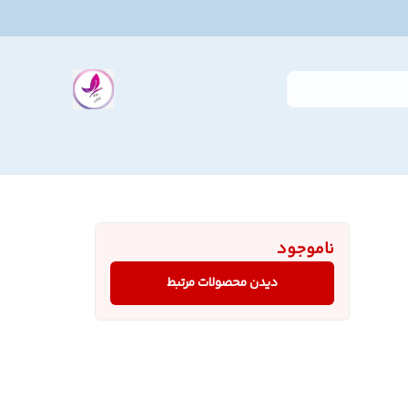
ناموجود
دیدن محصولات مرتبط