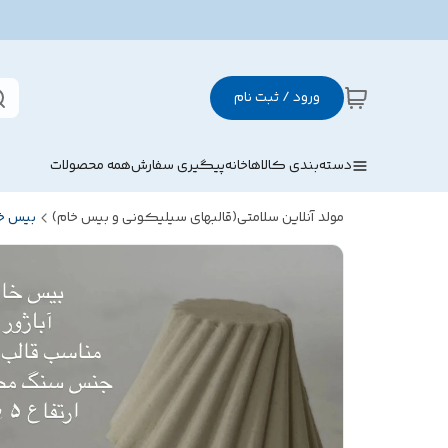
ورود / ثبت نام
دسته‌بندی کالاها
خانه
پیگیری سفارش
همه محصولات
مولد آنلاین سلامتی(قالبهای سیلیکونی و بیس خام)
بیس خ