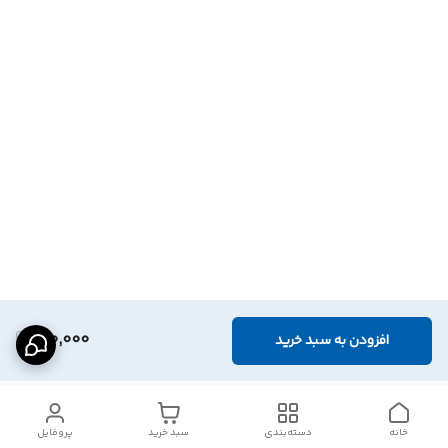
190,000
افزودن به سبد خرید
خانه
دسته‌بندی
سبد خرید
پروفایل