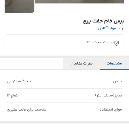
بیس خام جفت پری
برند:
مولد آنلاین
ضمانت صحت کالا
مشخصات
نظرات کاربران
جنس
سنگ مصنوعی
سایز(سانتی متر)
ارتفاع 12
موارد استفاده
مناسب برای قالب گیری