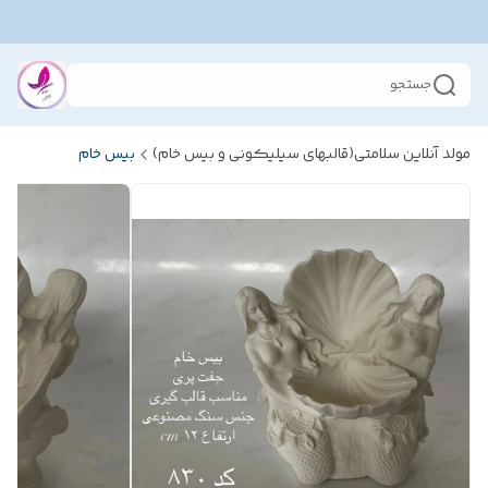
جستجو
مولد آنلاین سلامتی(قالبهای سیلیکونی و بیس خام)
بیس خام