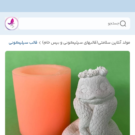
جستجو
مولد آنلاین سلامتی(قالبهای سیلیکونی و بیس خام)
قالب سیلیکونی