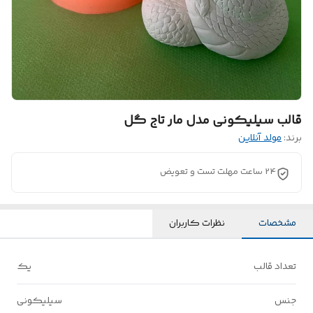
قالب سیلیکونی مدل مار تاج گل
برند:
مولد آنلاین
24 ساعت مهلت تست و تعویض
مشخصات
نظرات کاربران
تعداد قالب
یک
جنس
سیلیکونی