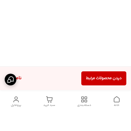
ناموجود
دیدن محصولات مرتبط
خانه
دسته‌بندی
سبد خرید
پروفایل