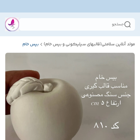
جستجو
مولد آنلاین سلامتی(قالبهای سیلیکونی و بیس خام)
بیس خام