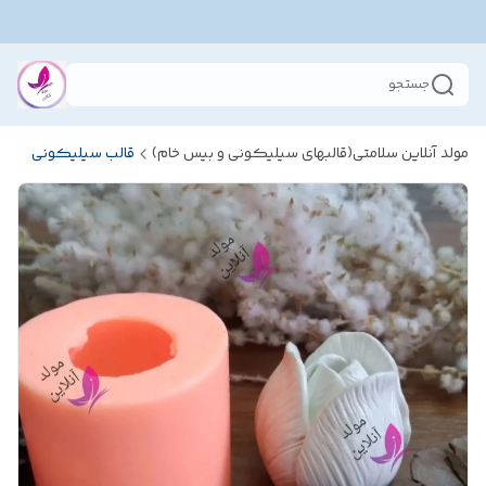
جستجو
مولد آنلاین سلامتی(قالبهای سیلیکونی و بیس خام)
قالب سیلیکونی