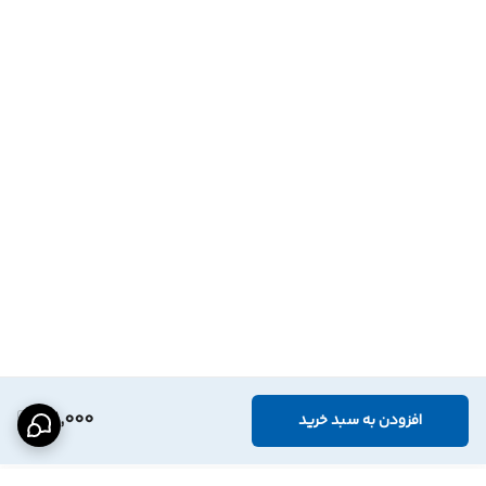
101,000
افزودن به سبد خرید