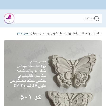
جستجو
مولد آنلاین سلامتی(قالبهای سیلیکونی و بیس خام)
بیس خام