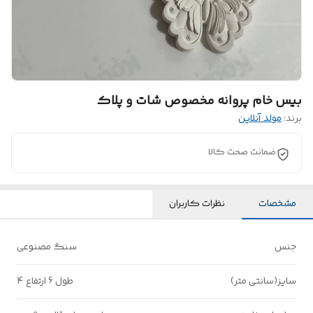
بیس خام پروانه مخصوص شات و پلاک
برند:
مولد آنلاین
ضمانت صحت کالا
مشخصات
نظرات کاربران
جنس
سنگ مصنوعی
سایز(سانتی متر)
طول 6 ارتفاع 4