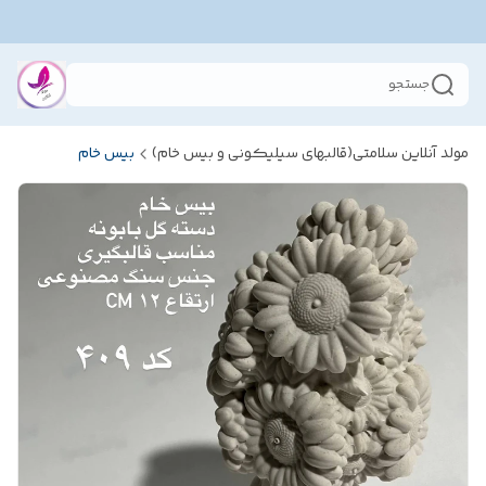
جستجو
مولد آنلاین سلامتی(قالبهای سیلیکونی و بیس خام)
بیس خام