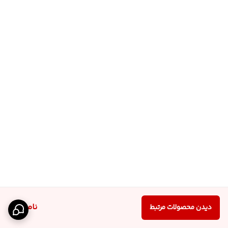
ناموجود
دیدن محصولات مرتبط