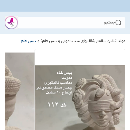
جستجو
مولد آنلاین سلامتی(قالبهای سیلیکونی و بیس خام)
بیس خام