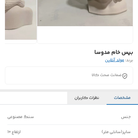
بیس خام مدوسا
برند:
مولد آنلاین
ضمانت صحت کالا
مشخصات
نظرات کاربران
جنس
سنگ مصنوعی
سایز(سانتی متر)
ارتفاع 10