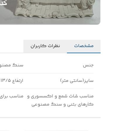
مشخصات
نظرات کاربران
جنس
سنگ مصنو
سایز(سانتی متر)
ارتفاع 13/5 طول 15
مناسب شات شمع و اکسسوری و
مناسب برای
کارهای بتنی و سنگ مصنوعی