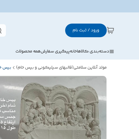
ورود / ثبت نام
دسته‌بندی کالاها
خانه
پیگیری سفارش
همه محصولات
مولد آنلاین سلامتی(قالبهای سیلیکونی و بیس خام)
بیس خ