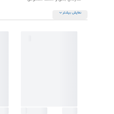
نمایش بیشتر