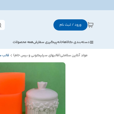
ورود / ثبت نام
دسته‌بندی کالاها
خانه
پیگیری سفارش
همه محصولات
مولد آنلاین سلامتی(قالبهای سیلیکونی و بیس خام)
قالب 