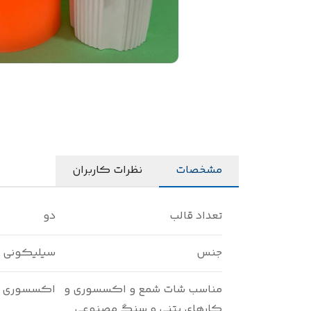
مشخصات
نظرات کاربران
تعداد قالب
دو
جنس
سیلیکونی
مناسب شات شمع و اکسسوری و
اکسسوری
کارهای بتنی و سنگ مصنوعی