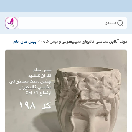
جستجو
مولد آنلاین سلامتی(قالبهای سیلیکونی و بیس خام)
بیس های خام