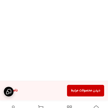
ناموجود
دیدن محصولات مرتبط